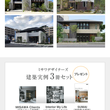
ミサワアイデンティティ