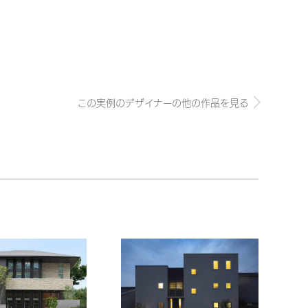
この実例のデザイナーの他の作品を見る