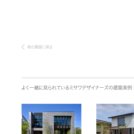
前の画面に戻る
よく一緒に見られているミサワデザイナーズの建築実例