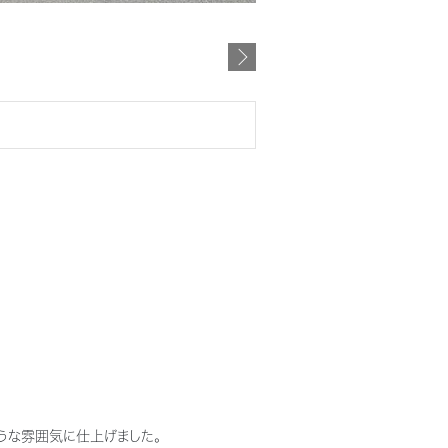
うな雰囲気に仕上げました。