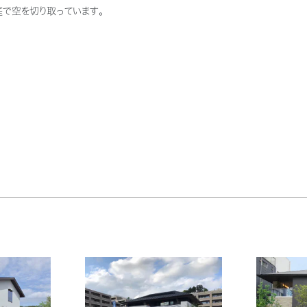
で空を切り取っています。