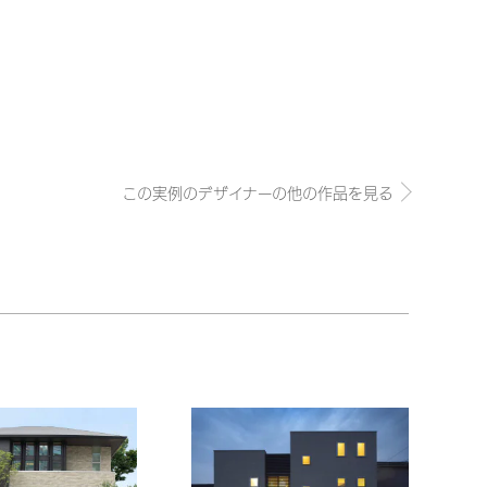
この実例のデザイナーの他の作品を見る