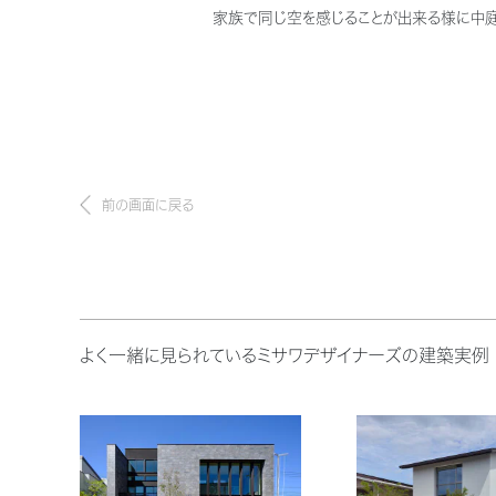
家族で同じ空を感じることが出来る様に中庭
前の画面に戻る
よく一緒に見られているミサワデザイナーズの建築実例