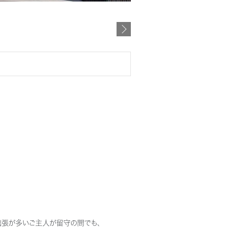
出張が多いご主人が留守の間でも、