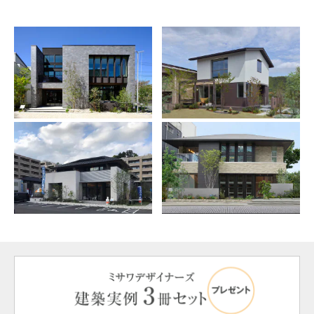
ミサワアイデンティティ