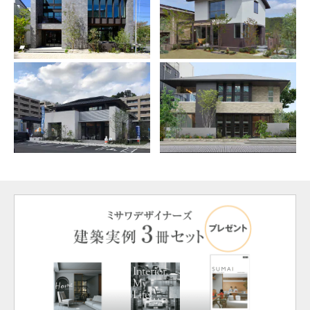
ミサワアイデンティティ