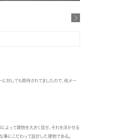
ーに対しても期待されてましたので、他メー
く出す事によって建物を大きく見せ、それを浮かせる
純な事にこだわって設計した建物である。