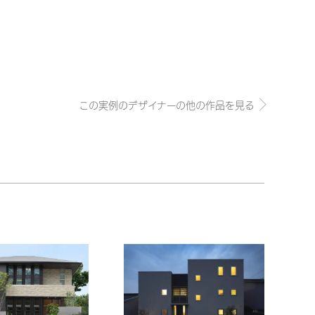
この実例のデザイナーの他の作品を見る