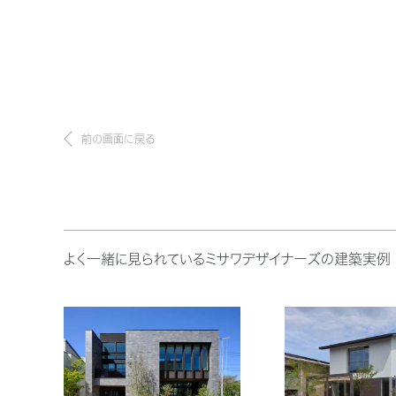
前の画面に戻る
よく一緒に見られているミサワデザイナーズの建築実例