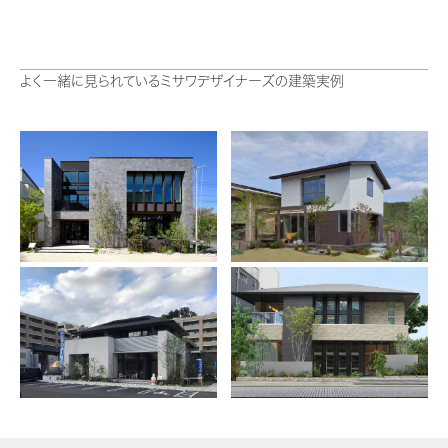
ミサワアイデンティティ
よく一緒に見られているミサワデザイナーズの建築実例