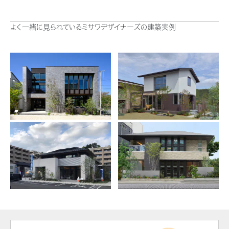
ミサワアイデンティティ
よく一緒に見られているミサワデザイナーズの建築実例