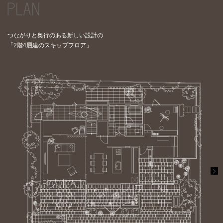
つながりと奥行のある新しい設計の
「2階4層建のスキップフロア」