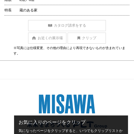
特長
蔵のある家
カタログ請求をする
お近くの展示場
クリップ
※写真には仕様変更、その他の理由により再現できないものが含まれていま
す。
お気に入りのページをクリップ
気になったページをクリップすると、いつでもクリップリストか