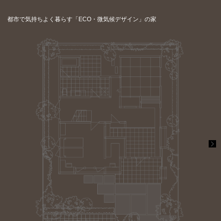
都市で気持ちよく暮らす「ECO・微気候デザイン」の家