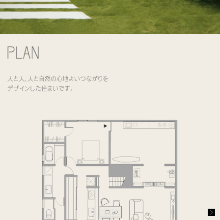
人と人、人と自然の心地よいつながりを
デザインした住まいです。