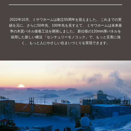
2022年10月、ミサワホームは創立55周年を迎えました。
これまでの実
績を元に、さらに50年先、100年先を見すえて、
ミサワホームは未来基
準の木質パネル接着工法を開発しました。
新仕様の120mm厚パネルを
採用した新しい構法
「センチュリーモノコック」で、もっと災害に強
く、
もっと人にやさしい住まいづくりを実現できます。