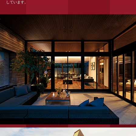
しています。
ミサワアイデンティティ