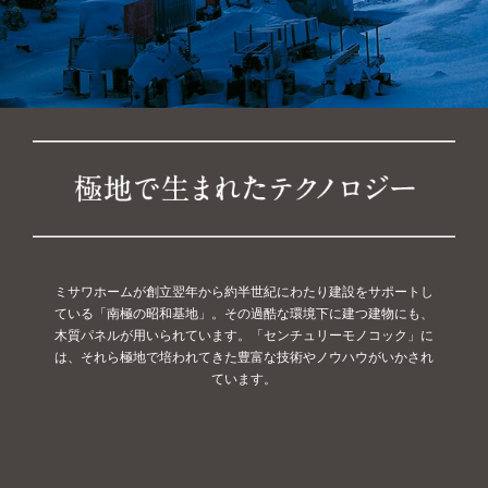
ミサワホームが創立翌年から約半世紀にわたり建設をサポートし
ている「南極の昭和基地」。その過酷な環境下に建つ建物にも、
木質パネルが用いられています。「センチュリーモノコック」に
は、それら極地で培われてきた豊富な技術やノウハウがいかされ
ています。