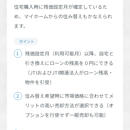
住宅購入時に残価設定月が確定しているた
め、マイホームからの住み替えもかなえられ
ます。
残価設定月（利用可能月）以降、自宅と
引き換えにローンの残高を０円にできる
（JTIおよびJTI関連法人がローン残高・
物件を引受）
住み替え希望時に市場価格に合わせてメ
リットの高い売却方法が選択できる
（オ
プションを行使せず一般売却も可能）