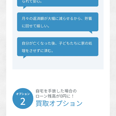
自宅を手放した場合の
ローン残高が0円に！
買取オプション