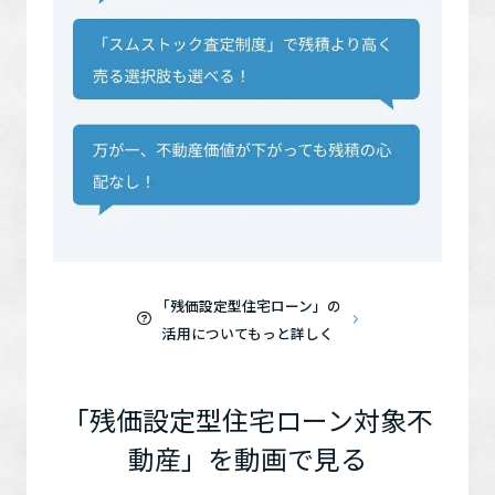
「残価設定型住宅ローン」の
活用についてもっと詳しく
「残価設定型住宅ローン対象不
動産」を動画で見る