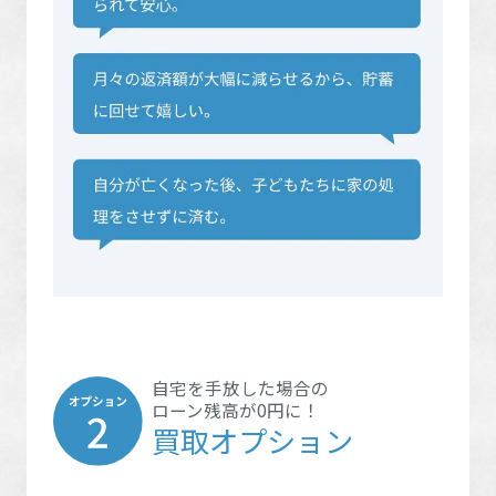
自宅を手放した場合の
ローン残高が0円に！
買取オプション