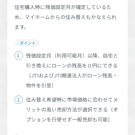
住宅購入時に残価設定月が確定しているた
め、マイホームからの住み替えもかなえられ
ます。
残価設定月（利用可能月）以降、自宅と
引き換えにローンの残高を０円にできる
（JTIおよびJTI関連法人がローン残高・
物件を引受）
住み替え希望時に市場価格に合わせてメ
リットの高い売却方法が選択できる
（オ
プションを行使せず一般売却も可能）