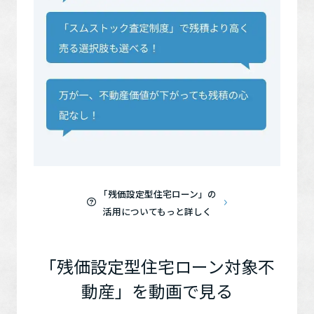
「残価設定型住宅ローン」の
活用についてもっと詳しく
「残価設定型住宅ローン対象不
動産」を動画で見る