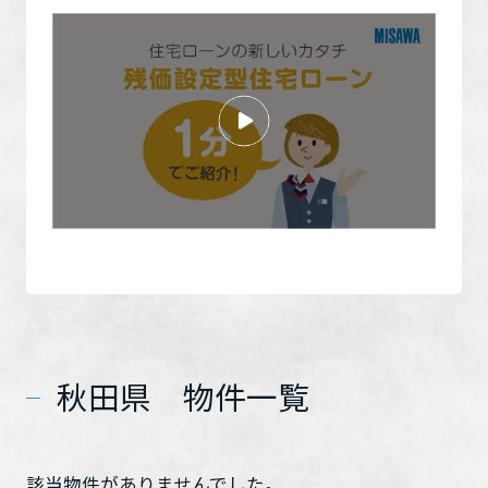
秋田県 物件一覧
該当物件がありませんでした。