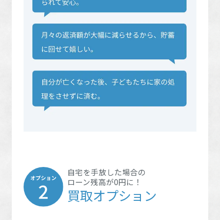
自宅を手放した場合の
ローン残高が0円に！
買取オプション