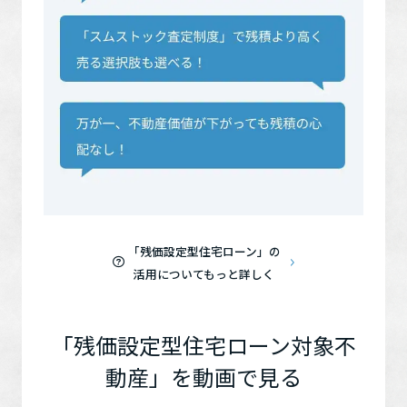
「残価設定型住宅ローン」の
活用についてもっと詳しく
「残価設定型住宅ローン対象不
動産」を動画で見る