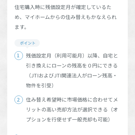
住宅購入時に残価設定月が確定しているた
め、マイホームからの住み替えもかなえられ
ます。
残価設定月（利用可能月）以降、自宅と
引き換えにローンの残高を０円にできる
（JTIおよびJTI関連法人がローン残高・
物件を引受）
住み替え希望時に市場価格に合わせてメ
リットの高い売却方法が選択できる
（オ
プションを行使せず一般売却も可能）