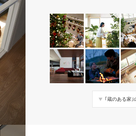
｢蔵のある家