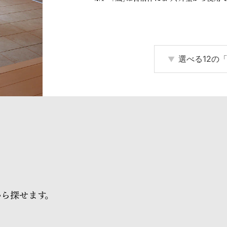
選べる12の
から探せます。