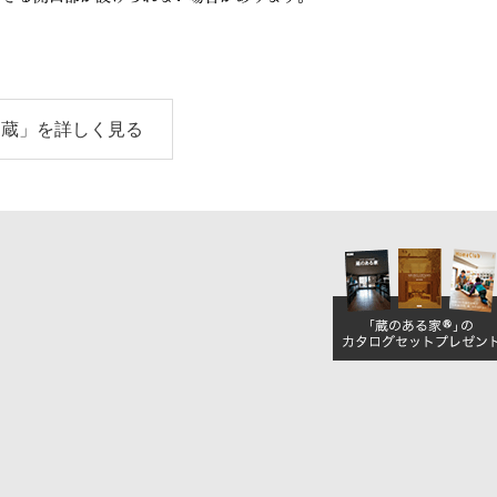
「蔵」を詳しく見る