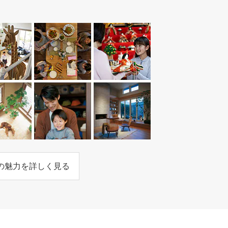
｣の魅力を詳しく見る