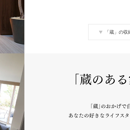
「蔵」の収
｢蔵のある
｢蔵｣のおかげで
あなたの好きなライフスタ