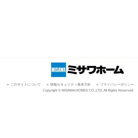
＞
このサイトについて
＞
情報セキュリティ基本方針
＞
プライバシーポリシー
Copyright © MISAWA HOMES CO.,LTD. All Rights Reserved.