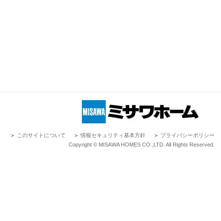
＞
このサイトについて
＞
情報セキュリティ基本方針
＞
プライバシーポリシー
Copyright © MISAWA HOMES CO.,LTD. All Rights Reserved.