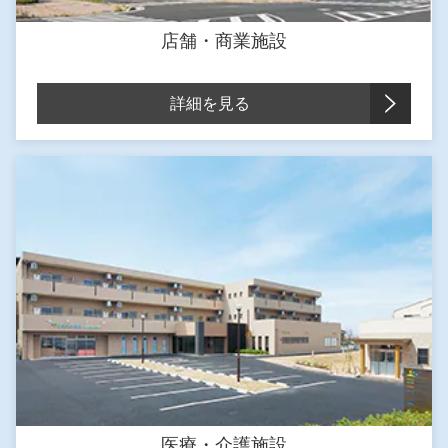
店舗・商業施設
詳細を見る
医療・介護施設