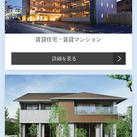
賃貸住宅・賃貸マンション
詳細を見る