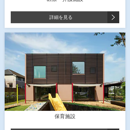
詳細を見る
保育施設