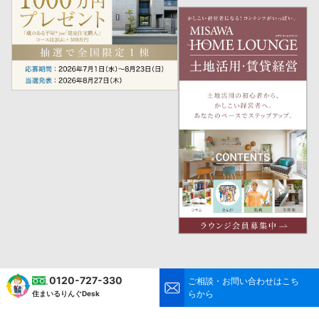
0120-727-330
ご相談・お問い合わせは
こち
らから
住まいるりんぐDesk