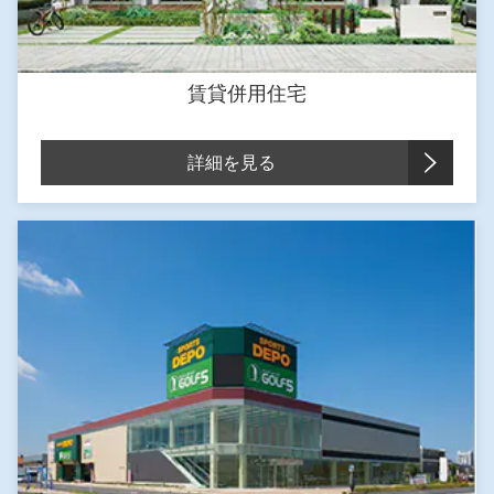
賃貸併用住宅
詳細を見る