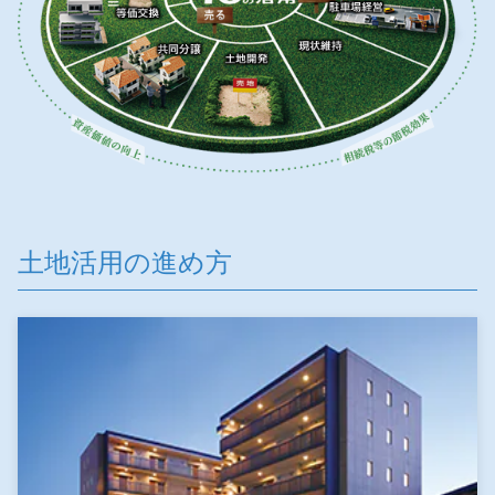
ミサワアイデンティティ
土地活用の進め方