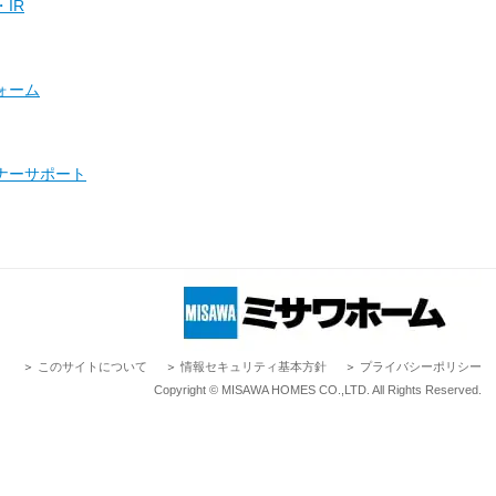
IR
ォーム
ナーサポート
＞
このサイトについて
＞
情報セキュリティ基本方針
＞
プライバシーポリシー
Copyright © MISAWA HOMES CO.,LTD. All Rights Reserved.