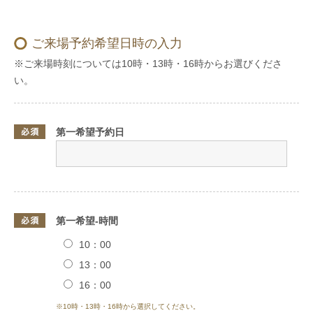
ご来場予約希望日時の入力
※ご来場時刻については10時・13時・16時からお選びくださ
い。
第一希望予約日
第一希望-時間
10：00
13：00
16：00
※10時・13時・16時から選択してください。