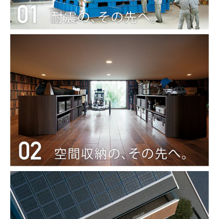
ミサワアイデンティティ