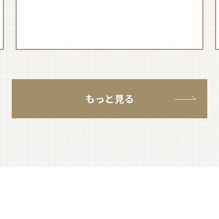
もっと見る