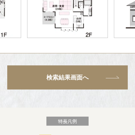
検索結果画面へ
特長凡例