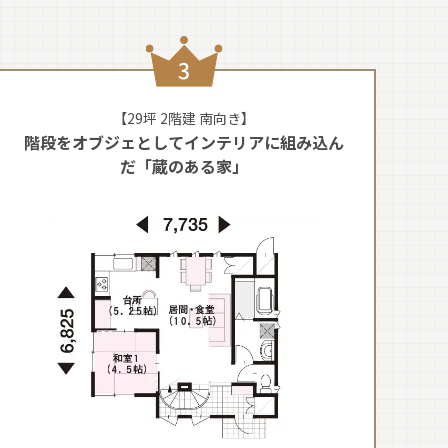
【29坪 2階建 南向き】
階段をオブジェとしてインテリアに組み込ん
だ「蔵のある家」