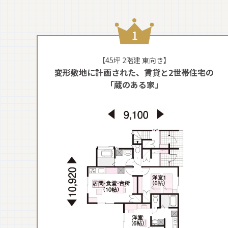
【45坪 2階建 東向き】
変形敷地に計画された、賃貸と2世帯住宅の
「蔵のある家」