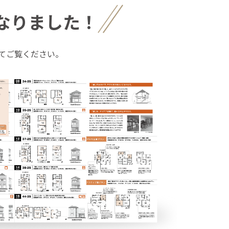
なりました！
てご覧ください。