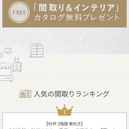
人気の間取りランキング
【45坪 2階建 東向き】