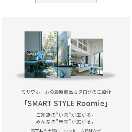
ミサワホームの最新商品カタログのご紹介
「SMART STYLE Roomie」
ご家族の”いま”が広がる。
みんなの”未来”が広がる。
高天井や大開口、ワンルーム設計など