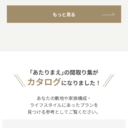
もっと見る
｢あたりまえ｣の間取り集が
カタログ
になりました！
あなたの敷地や家族構成・
ライフスタイルにあったプランを
見つける参考としてご覧ください。