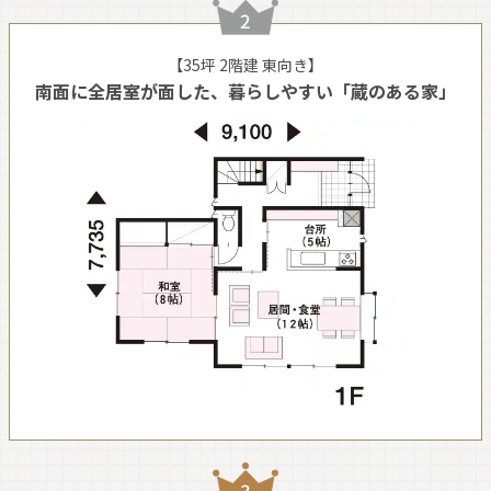
【35坪 2階建 東向き】
南面に全居室が面した、暮らしやすい「蔵のある家」