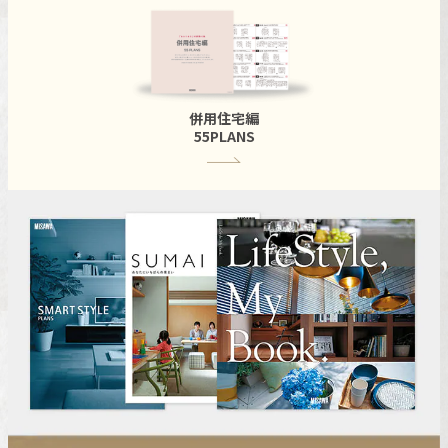
併用住宅編
55PLANS