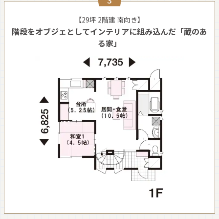
【29坪 2階建 南向き】
階段をオブジェとしてインテリアに組み込んだ「蔵のあ
る家」