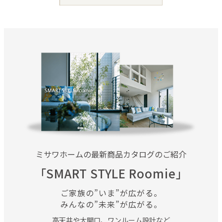
ミサワホームの最新商品カタログのご紹介
「SMART STYLE Roomie」
ご家族の”いま”が広がる。
みんなの”未来”が広がる。
高天井や大開口、ワンルーム設計など