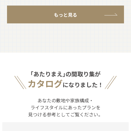
もっと見る
｢あたりまえ｣の間取り集が
カタログ
になりました！
あなたの敷地や家族構成・
ライフスタイルにあったプランを
見つける参考としてご覧ください。