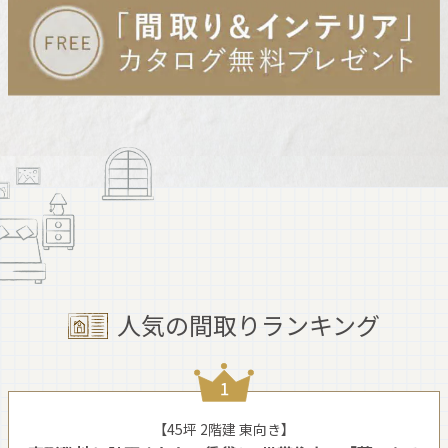
人気の間取りランキング
【45坪 2階建 東向き】