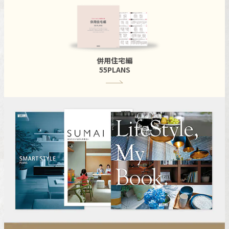
併用住宅編
55PLANS