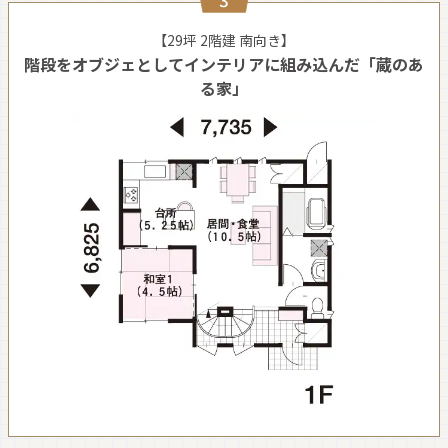
【29坪 2階建 南向き】
階段をオブジェとしてインテリアに組み込んだ「蔵のあ
る家」