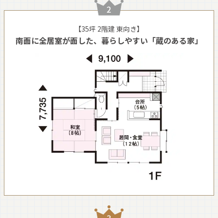
【35坪 2階建 東向き】
南面に全居室が面した、暮らしやすい「蔵のある家」