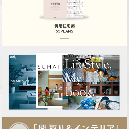
併用住宅編
55PLANS