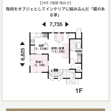
【29坪 2階建 南向き】
階段をオブジェとしてインテリアに組み込んだ「蔵のあ
る家」