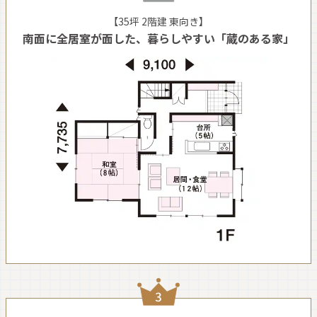
【35坪 2階建 東向き】
南面に全居室が面した、暮らしやすい「蔵のある家」