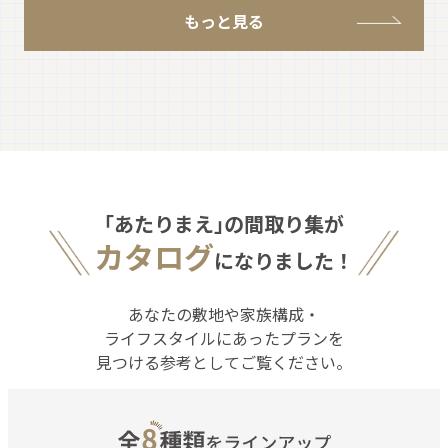
もっと見る
｢あたりまえ｣の間取り集が
カタログ
になりました！
あなたの敷地や家族構成・
ライフスタイルにあったプランを
見つける参考としてご覧ください。