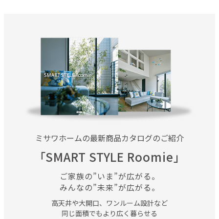
ミサワホームの最新商品カタログのご紹介
「SMART STYLE Roomie」
ご家族の”いま”が広がる。
みんなの”未来”が広がる。
高天井や大開口、ワンルーム設計など
同じ⾯積でもより広く
暮らせる