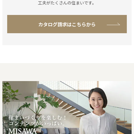
工夫がたくさんの住まいです。
カタログ請求はこちらから