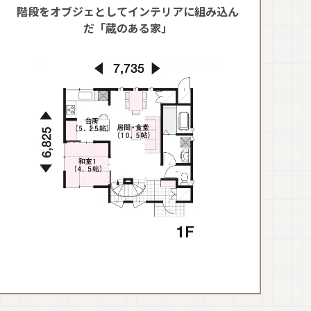
階段をオブジェとしてインテリアに組み込ん
だ「蔵のある家」