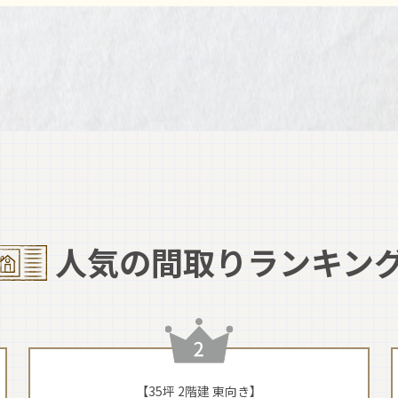
人気の間取りランキン
【35坪 2階建 東向き】