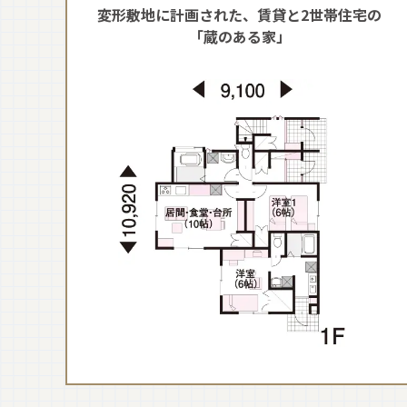
変形敷地に計画された、賃貸と2世帯住宅の
「蔵のある家」