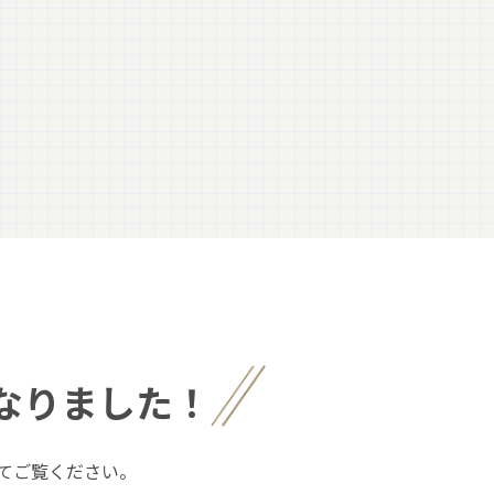
なりました！
てご覧ください。