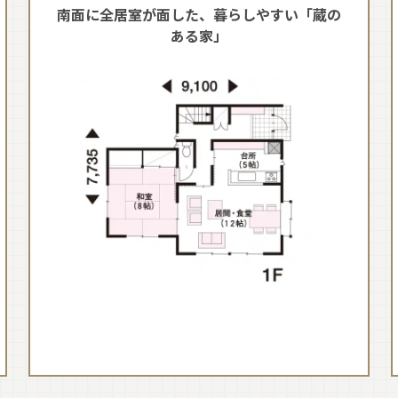
南面に全居室が面した、暮らしやすい「蔵の
ある家」