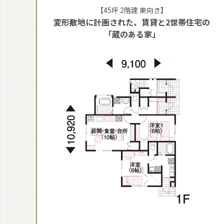
【45坪 2階建 東向き】
変形敷地に計画された、賃貸と2世帯住宅の
「蔵のある家」