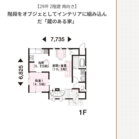
【29坪 2階建 南向き】
階段をオブジェとしてインテリアに組み込ん
だ「蔵のある家」