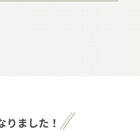
なりました！