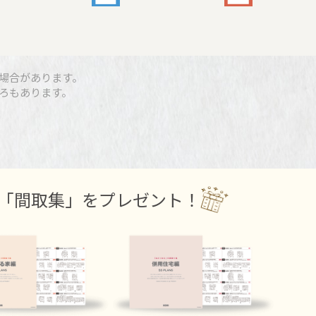
場合があります。
ろもあります。
「間取集」をプレゼント！