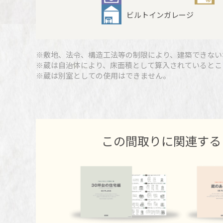
ビルトインガレージ
※敷地、法令、構造工法等の制限により、建築できない
※蔵は自治体により、床面積として算入されているとこ
※蔵は別室としての使用はできません。
この間取りに関連する