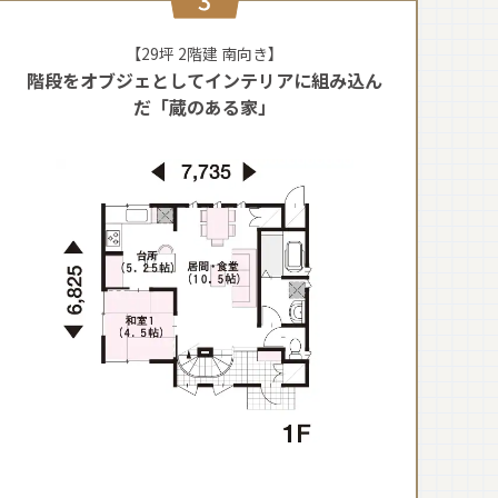
【29坪 2階建 南向き】
階段をオブジェとしてインテリアに組み込ん
だ「蔵のある家」