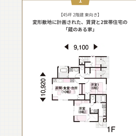
【45坪 2階建 東向き】
変形敷地に計画された、賃貸と2世帯住宅の
「蔵のある家」