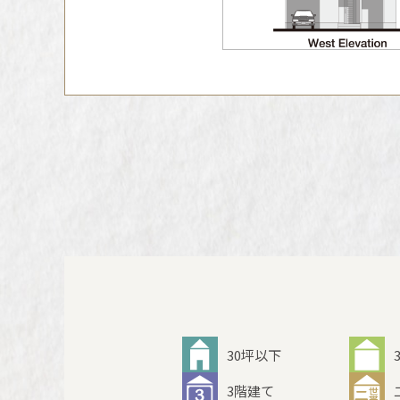
30坪以下
3階建て