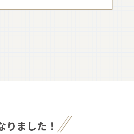
なりました！