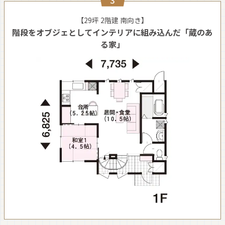
【29坪 2階建 南向き】
階段をオブジェとしてインテリアに組み込んだ「蔵のあ
る家」