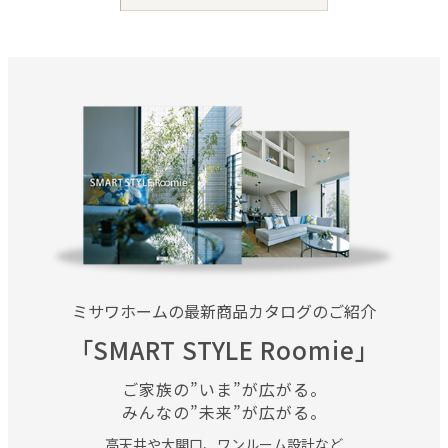
ミサワホームの最新商品カタログのご紹介
「SMART STYLE Roomie」
ご家族の”いま”が広がる。
みんなの”未来”が広がる。
高天井や大開口、ワンルーム設計など