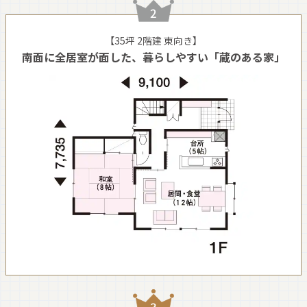
【35坪 2階建 東向き】
南面に全居室が面した、暮らしやすい「蔵のある家」