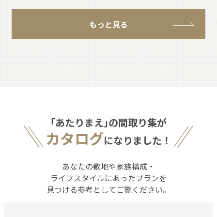
もっと見る
｢あたりまえ｣の間取り集が
カタログ
になりました！
あなたの敷地や家族構成・
ライフスタイルにあったプランを
見つける参考としてご覧ください。