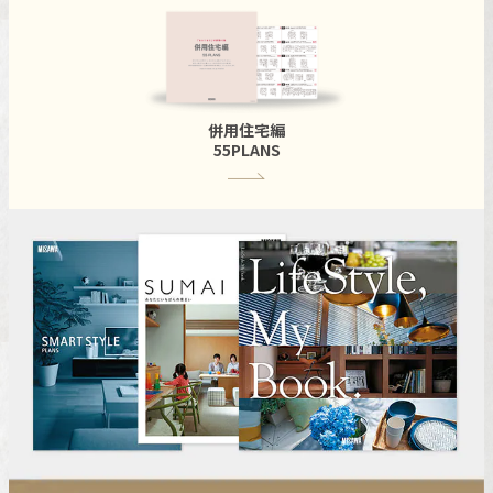
併用住宅編
55PLANS