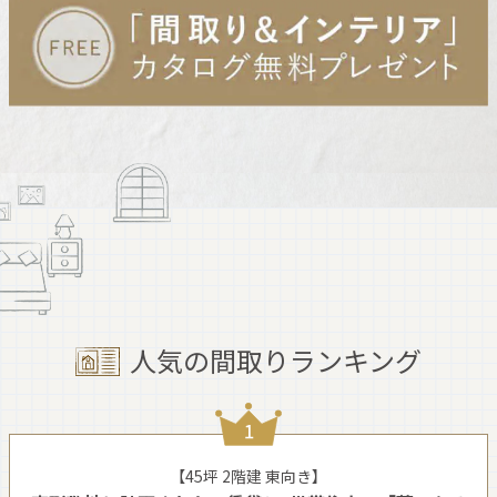
人気の間取りランキング
【45坪 2階建 東向き】