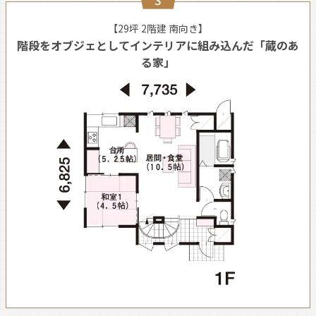
【29坪 2階建 南向き】
階段をオブジェとしてインテリアに組み込んだ「蔵のあ
る家」