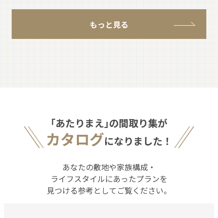
もっと見る
｢あたりまえ｣の間取り集が
カタログ
になりました！
あなたの敷地や家族構成・
ライフスタイルにあったプランを
見つける参考としてご覧ください。