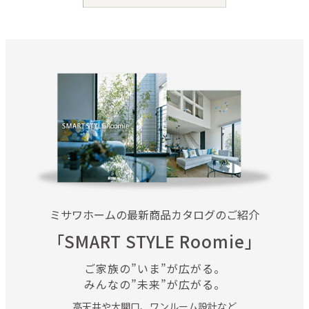
ミサワホームの最新商品カタログのご紹介
「SMART STYLE Roomie」
ご家族の”いま”が広がる。
みんなの”未来”が広がる。
高天井や大開口、ワンルーム設計など