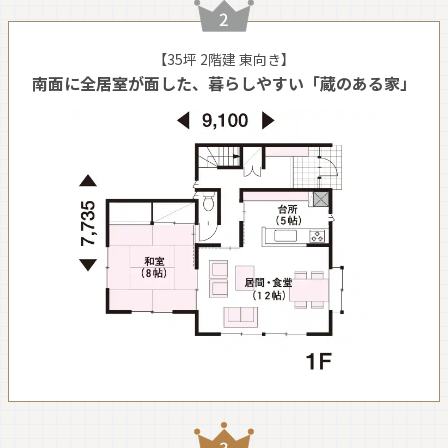
【35坪 2階建 東向き】
南面に全居室が面した、暮らしやすい「蔵のある家」