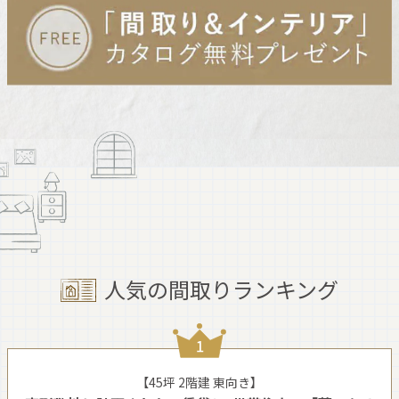
人気の間取りランキング
【45坪 2階建 東向き】