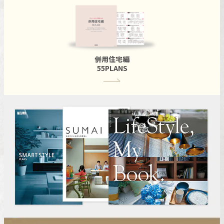
併用住宅編
55PLANS