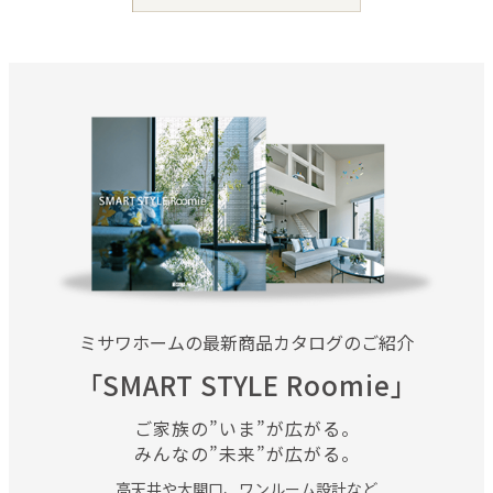
ミサワホームの最新商品カタログのご紹介
「SMART STYLE Roomie」
ご家族の”いま”が広がる。
みんなの”未来”が広がる。
高天井や大開口、ワンルーム設計など