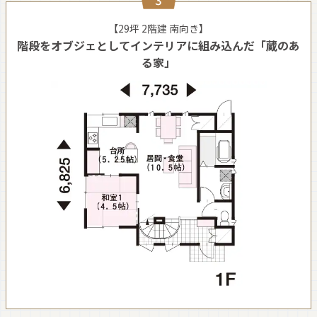
【29坪 2階建 南向き】
階段をオブジェとしてインテリアに組み込んだ「蔵のあ
る家」