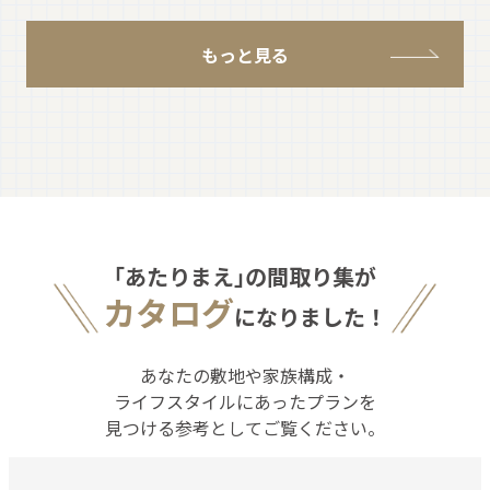
もっと見る
｢あたりまえ｣の間取り集が
カタログ
になりました！
あなたの敷地や家族構成・
ライフスタイルにあったプランを
見つける参考としてご覧ください。