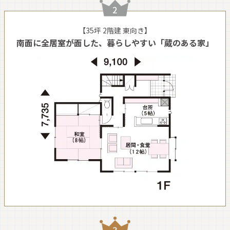
【35坪 2階建 東向き】
南面に全居室が面した、暮らしやすい「蔵のある家」