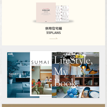
併用住宅編
55PLANS