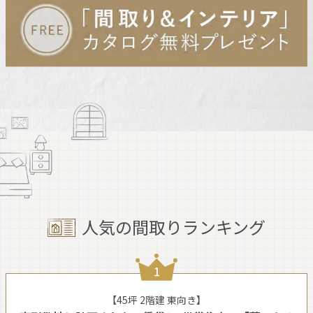
人気の間取りランキング
【45坪 2階建 東向き】