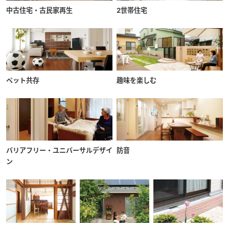
中古住宅・古民家再生
2世帯住宅
ペット共存
趣味を楽しむ
バリアフリー・ユニバーサルデザイ
防音
ン