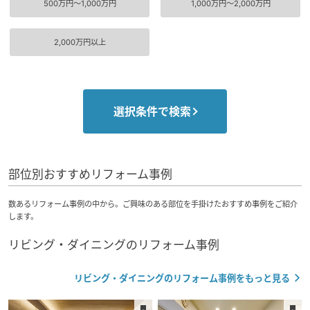
500万円〜1,000万円
1,000万円〜2,000万円
ミサワアイデンティティ
2,000万円以上
選択条件で検索
部位別おすすめリフォーム事例
数あるリフォーム事例の中から。ご興味のある部位を手掛けたおすすめ事例をご紹介
します。
リビング・ダイニングのリフォーム事例
リビング・ダイニングのリフォーム事例をもっと見る