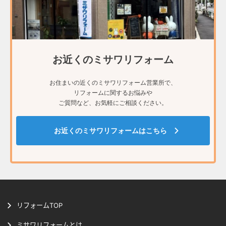
お近くのミサワリフォーム
お住まいの近くのミサワリフォーム営業所で、
リフォームに関するお悩みや
ご質問など、お気軽にご相談ください。
お近くのミサワリフォームはこちら
リフォームTOP
ミサワリフォームとは