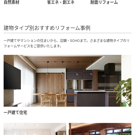
自然素材
省エネ・創エネ
耐震リフォーム
建物タイプ別おすすめリフォーム事例
一戸建てやマンションの住まいから、店舗・SOHOまで。さまざまな建物タイプのリ
フォームサービスをご提供いたします。
一戸建て住宅