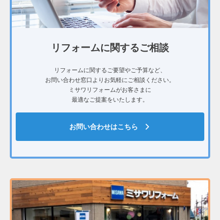
リフォームに関するご相談
リフォームに関するご要望やご予算など、
お問い合わせ窓口よりお気軽にご相談ください。
ミサワリフォームがお客さまに
最適なご提案をいたします。
お問い合わせはこちら