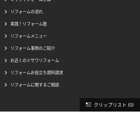
リフォームの流れ
実践！リフォーム塾
リフォームメニュー
リフォーム事例のご紹介
お近くのミサワリフォーム
リフォームお役立ち資料請求
リフォームに関するご相談
クリップリスト
(0)