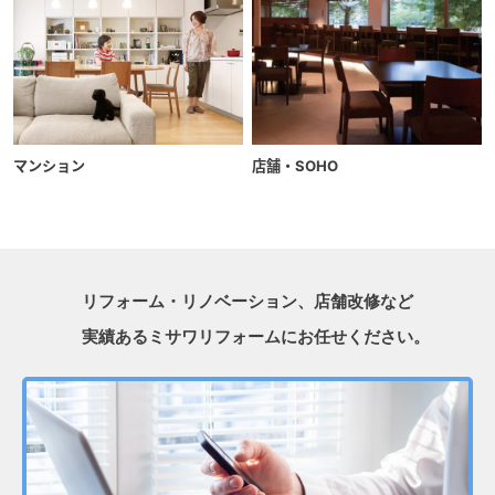
マンション
店舗・SOHO
リフォーム・リノベーション、店舗改修など
実績あるミサワリフォームにお任せください。