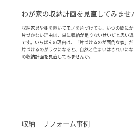
わが家の収納計画を見直してみませ
収納家具や棚を置いてモノを片づけても、いつの間にか
片づかない理由は、単に収納が足りないせいだと思い違
です。いちばんの理由は、「片づけるのが面倒な家」だ
片づけるのがラクになると、自然と住まいはきれいにな
の収納計画を見直してみませんか。
収納 リフォーム事例