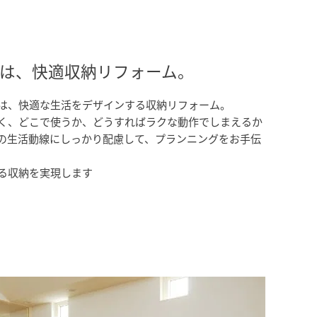
は、快適収納リフォーム。
は、快適な生活をデザインする収納リフォーム。
く、どこで使うか、どうすればラクな動作でしまえるか
の生活動線にしっかり配慮して、プランニングをお手伝
る収納を実現します