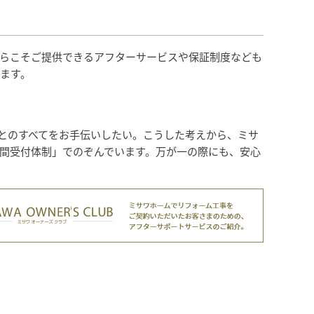
らこそご提供できるアフターサービスや保証制度なども
ます。
とのすべてをお手伝いしたい。こうした考えから、ミサ
時間受付体制」でのぞんでいます。万が一の際にも、安心