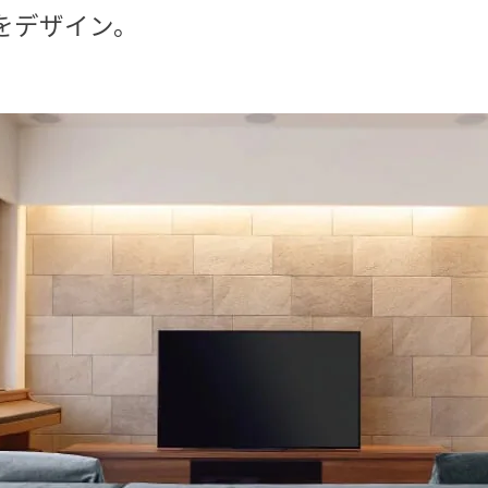
をデザイン。