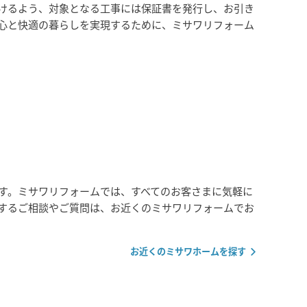
けるよう、対象となる工事には保証書を発行し、お引き
心と快適の暮らしを実現するために、ミサワリフォーム
す。ミサワリフォームでは、すべてのお客さまに気軽に
するご相談やご質問は、お近くのミサワリフォームでお
お近くのミサワホームを探す