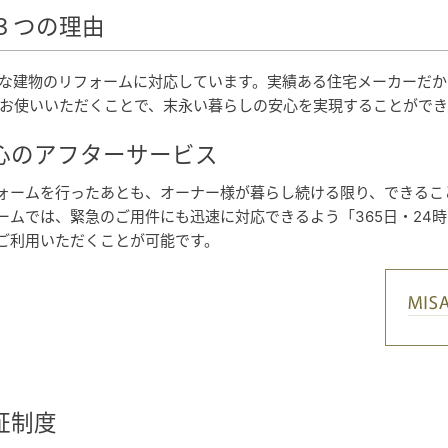
３つの理由
な建物のリフォームに対応しています。実績ある住宅メーカーだか
お使いいただくことで、末永い暮らしの安心を実現することができ
心のアフターサービス
ォームを行ったあとも、オーナー様が暮らし続ける限り、できるこ
ームでは、緊急のご用件にも迅速に対応できるよう「365日・24
ご利用いただくことが可能です。
証制度