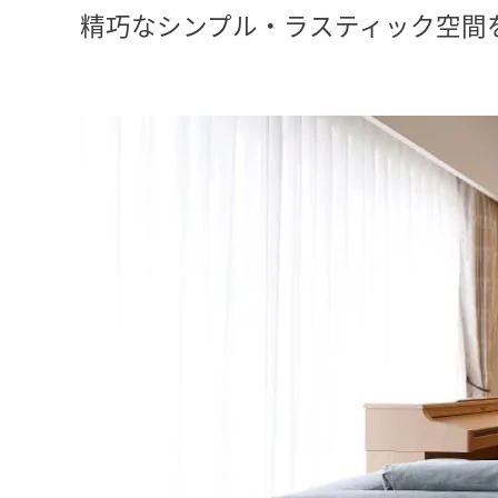
精巧なシンプル・ラスティック空間