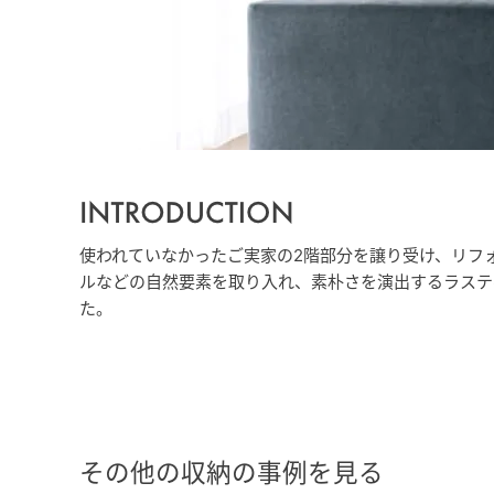
使われていなかったご実家の2階部分を譲り受け、リフ
ルなどの自然要素を取り入れ、素朴さを演出するラステ
た。
その他の収納の事例を見る