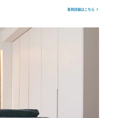
事例詳細はこちら