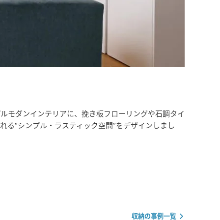
プルモダンインテリアに、挽き板フローリングや石調タイ
れる“シンプル・ラスティック空間”をデザインしまし
収納の事例一覧