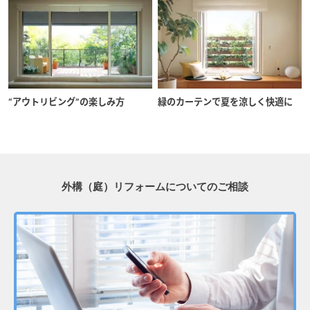
“アウトリビング”の楽しみ方
緑のカーテンで夏を涼しく快適に
外構（庭）リフォームについてのご相談