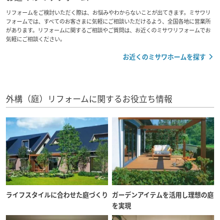
リフォームをご検討いただく際は、お悩みやわからないことが出てきます。ミサワリ
フォームでは、すべてのお客さまに気軽にご相談いただけるよう、全国各地に営業所
があります。リフォームに関するご相談やご質問は、お近くのミサワリフォームでお
気軽にご相談ください。
お近くのミサワホームを探す
外構（庭）リフォームに関するお役立ち情報
ライフスタイルに合わせた庭づくり
ガーデンアイテムを活用し理想の庭
を実現