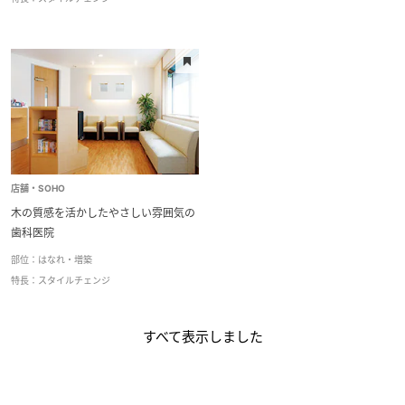
店舗・SOHO
木の質感を活かしたやさしい雰囲気の
歯科医院
部位：
はなれ・増築
特長：
スタイルチェンジ
すべて表示しました