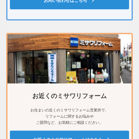
お問い合わせはこちら
お近くのミサワリフォーム
お住まいの近くのミサワリフォーム営業所で、
リフォームに関するお悩みや
ご質問など、お気軽にご相談ください。