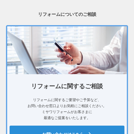
リフォームについてのご相談
リフォームに関するご相談
リフォームに関するご要望やご予算など、
お問い合わせ窓口よりお気軽にご相談ください。
ミサワリフォームがお客さまに
最適なご提案をいたします。