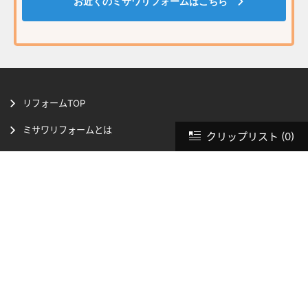
お近くのミサワリフォームはこちら
リフォームTOP
ミサワリフォームとは
クリップリスト
(0)
リフォームの流れ
実践！リフォーム塾
リフォームメニュー
リフォーム事例のご紹介
お近くのミサワリフォーム
リフォームお役立ち資料請求