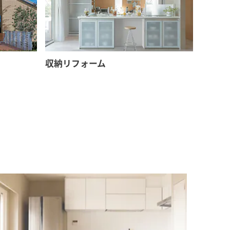
収納リフォーム