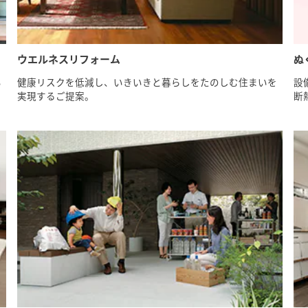
ウエルネスリフォーム
ぬ
い
健康リスクを低減し、いきいきと暮らしをたのしむ住まいを
設
実現するご提案。
断