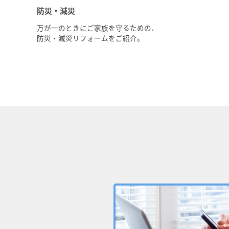
防災・減災
万が一のときにご家族を守るための、
防災・減災リフォームをご紹介。