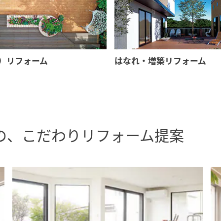
）リフォーム
はなれ・増築リフォーム
の、こだわりリフォーム提案