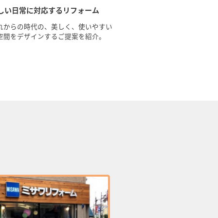
しい⽇常に対応するリフォーム
れからの時代の、美しく、使いやすい
空間をデザインするご提案を紹介。