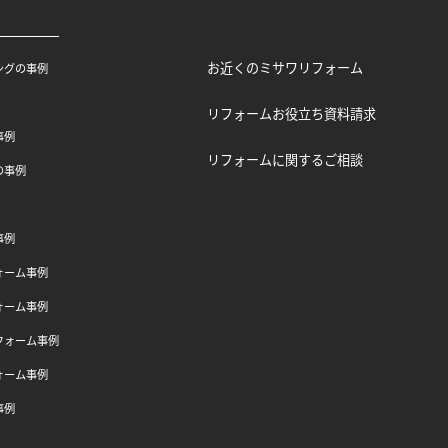
お近くのミサワリフォーム
ングの事例
リフォームお役立ち資料請求
事例
リフォームに関するご相談
の事例
事例
ォーム事例
ォーム事例
フォーム事例
ォーム事例
事例