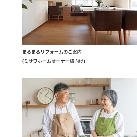
まるまるリフォームのご案内
(ミサワホームオーナー様向け)