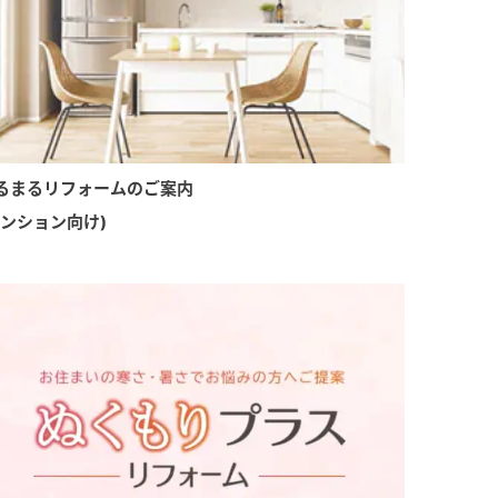
るまるリフォームのご案内
マンション向け)