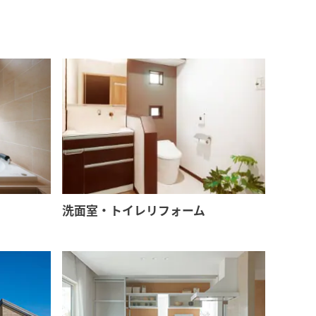
洗面室・トイレリフォーム