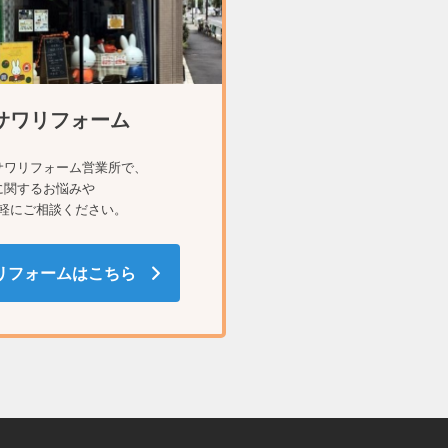
サワリフォーム
サワリフォーム営業所で、
に関するお悩みや
軽にご相談ください。
リフォームはこちら