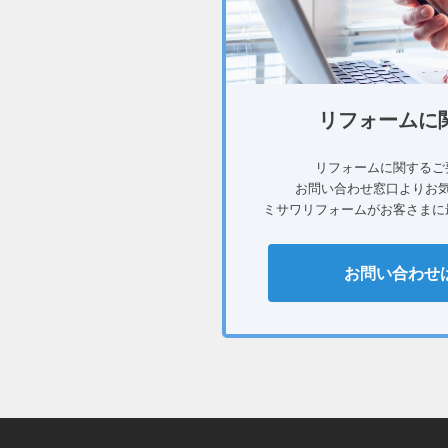
リフォームに
リフォームに関するご
お問い合わせ窓口よりお
ミサワリフォームがお客さまに
お問い合わせ