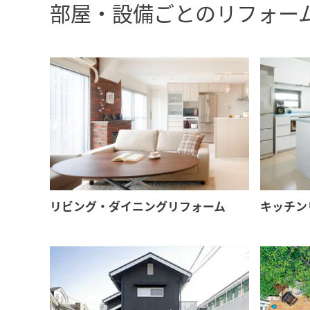
部屋・設備ごとのリフォー
インテリア
環境活動
住まいづくりガイド
リビング・ダイニングリフォーム
キッチン