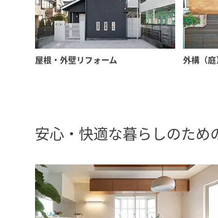
屋根・外壁リフォーム
外構（庭
安心・快適な暮らしのため