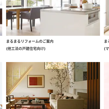
まるまるリフォームのご案内
ま
(他工法の戸建住宅向け)
(