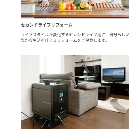
セカンドライフリフォーム
ライフスタイルが変化するセカンドライフ期に、自分らし
豊かな生活を叶えるリフォームをご提案します。