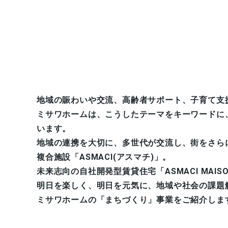
地域の賑わいや交流、高齢者サポート、⼦育て⽀
ミサワホームは、こうしたテーマをキーワードに
います。
地域の連携を⼤切に、多世代が交流し、街をさら
複合施設「ASMACI(アスマチ)」。
未来志向の自社開発型賃貸住宅「ASMACI MAIS
明⽇を楽しく、明⽇を元気に、地域や社会の課題
ミサワホームの「まちづくり」事業をご紹介しま