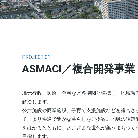
PROJECT 01
ASMACI／複合開発事業
地元行政、医療、金融など各機関と連携し、地域課
解決します。
公共施設や商業施設、子育て支援施設などを複合さ
て、より快適で豊かな暮らしをご提案。地域の課題
をはかるとともに、さまざまな世代が集うまちづく
目指します。