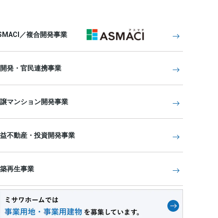
SMACI／複合開発事業
開発・官民連携事業
譲マンション開発事業
益不動産・投資開発事業
築再生事業