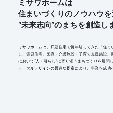
ミサワホームは
住まいづくりのノウハウを
“未来志向”のまちを創造し
ミサワホームは、戸建住宅で長年培ってきた「住ま
し、賃貸住宅、医療・介護施設・子育て支援施設、
において“人・暮らし”に寄り添うまちづくりを展開
トータルデザインの最適な提案により、事業を成功