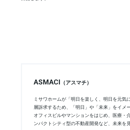
ASMACI
（アスマチ）
ミサワホームが「明日を楽しく、明日を元気
層訴求するため、「明日」や「未来」をイメ
オフィスビルやマンションをはじめ、医療・
ンパクトシティ型の不動産開発など、未来を