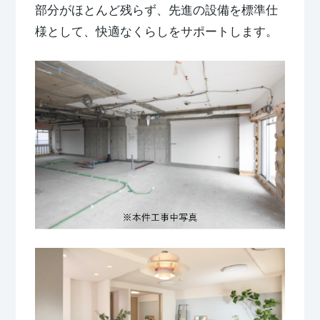
部分がほとんど残らず、先進の設備を標準仕
様として、快適なくらしをサポートします。