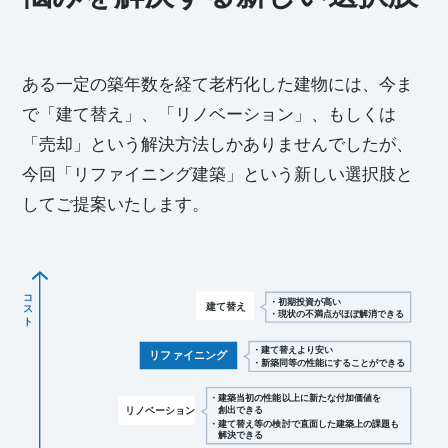
ある一定の築年数を経て老朽化した建物には、今ま
で「建て替え」、「リノベーション」、もしくは
「売却」という解決方法しかありませんでしたが、
今回「リファイニング建築」という新しい選択肢と
してご提案いたします。