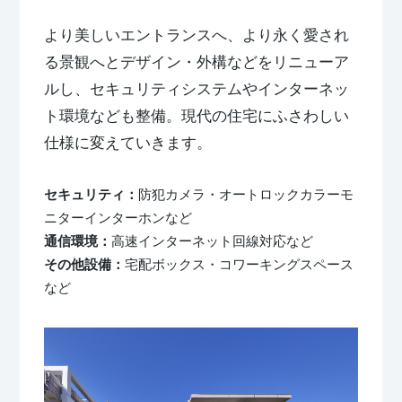
より美しいエントランスへ、より永く愛され
る景観へとデザイン・外構などをリニューア
ルし、セキュリティシステムやインターネッ
ト環境なども整備。現代の住宅にふさわしい
仕様に変えていきます。
セキュリティ：
防犯カメラ・オートロックカラーモ
ニターインターホンなど
通信環境：
高速インターネット回線対応など
その他設備：
宅配ボックス・コワーキングスペース
など