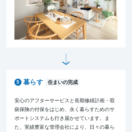
暮らす
住まいの完成
安心のアフターサービスと長期修繕計画・瑕
疵保険の付保をはじめ、永く暮らすためのサ
ポートシステムも行き届かせています。ま
た、実績豊富な管理会社により、日々の暮ら