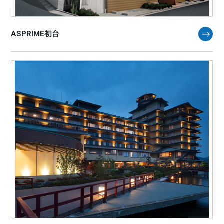
ASPRIME初台