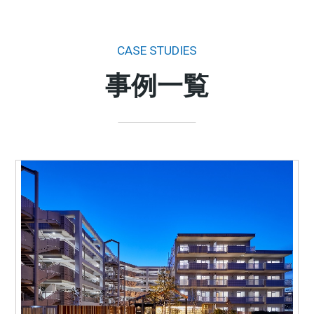
CASE STUDIES
事例一覧