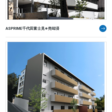
ASPRIME千代田富士見※売却済