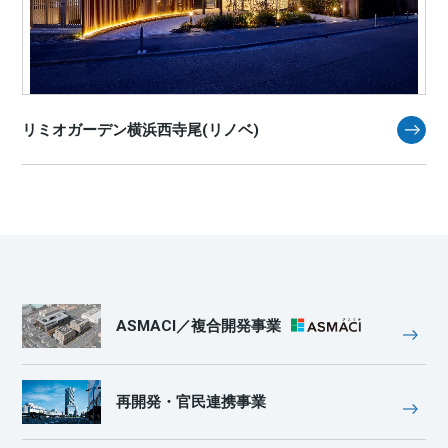
リミオガーデン横浜西寺尾(リノベ)
ASMACI／複合開発事業
再開発・官民連携事業