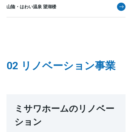
山陰・はわい温泉 望湖楼
02 リノベーション事業
ミサワホームのリノベー
ション