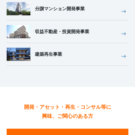
分譲マンション開発事業
収益不動産・投資開発事業
建築再生事業
開発・アセット・再生・コンサル等に
興味、ご関心のある方