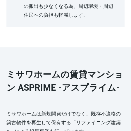
の搬出も少なくなる為、周辺環境・周辺
住民への負担も軽減します。
ミサワホームの賃貸マンショ
ン ASPRIME -アスプライム-
ミサワホームは新規開発だけでなく、既存不適格の
築古物件を再生して保有する「リファイニング建築