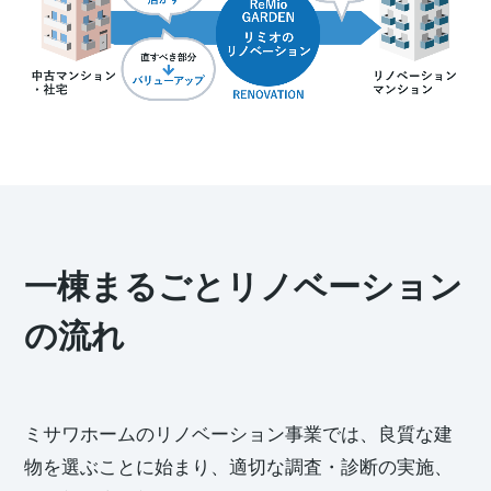
一棟まるごとリノベーション
の流れ
ミサワホームのリノベーション事業では、良質な建
物を選ぶことに始まり、適切な調査・診断の実施、