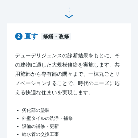
直す
修繕・改修
デューデリジェンスの診断結果をもとに、そ
の建物に適した大規模修繕を実施します。共
用施部から専有部の隅々まで、一棟丸ごとリ
ノベーションすることで、時代のニーズに応
える快適な住まいを実現します。
劣化部の塗装
外壁タイルの洗浄・補修
設備の補修・更新
給水管の交換工事