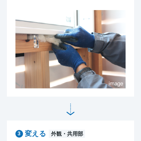
変える
外観・共用部