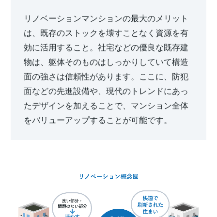
リノベーションマンションの最大のメリット
は、既存のストックを壊すことなく資源を有
効に活用すること。社宅などの優良な既存建
物は、躯体そのものはしっかりしていて構造
面の強さは信頼性があります。ここに、防犯
面などの先進設備や、現代のトレンドにあっ
たデザインを加えることで、マンション全体
をバリューアップすることが可能です。