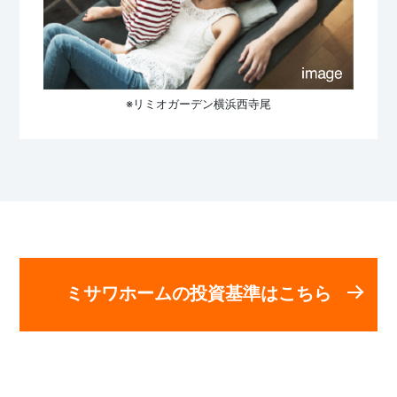
※リミオガーデン横浜西寺尾
ミサワホームの投資基準はこちら