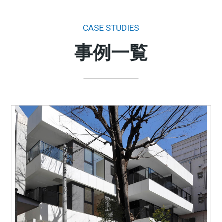
CASE STUDIES
事例一覧