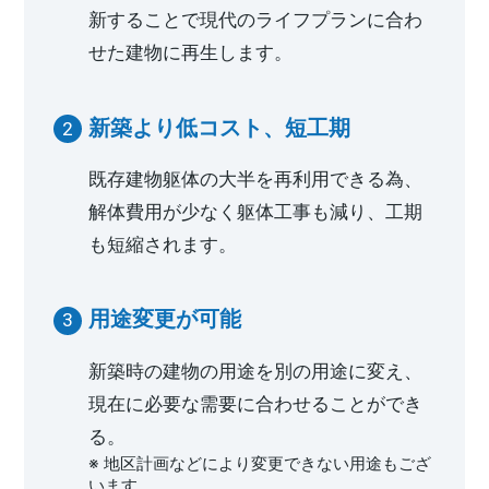
新することで現代のライフプランに合わ
せた建物に再生します。
新築より低コスト、短工期
既存建物躯体の大半を再利用できる為、
解体費用が少なく躯体工事も減り、工期
も短縮されます。
用途変更が可能
新築時の建物の用途を別の用途に変え、
現在に必要な需要に合わせることができ
る。
※ 地区計画などにより変更できない用途もござ
います。