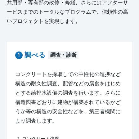
共用部・専有部の改修・修繕、さらにはアフターサ
ービスまでのトータルなプログラムで、信頼性の高
いプロジェクトを実現します。
調べる
調査・診断
コンクリートを採取しての中性化の進捗など
構造の耐久性調査、配管などの腐食をはじめ
とする給排水設備の調査を行います。さらに
構造図書どおりに建物が構築されているかど
うか等の構造の安全性などを、第三者機関に
より調査します。
コンクリート強度