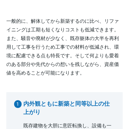
一般的に、解体してから新築するのに比べ、リファ
イニングは工期も短くなりコストも低減できます。
また、騒音や廃材が少なく、既存躯体の大半を再利
用して工事を行うため工事での材料が低減され、環
境に配慮できる点も特長です。そして何よりも愛着
のある部分や先代からの想いを残しながら、資産価
値を高めることが可能になります。
内外観ともに新築と同等以上の仕
上がり
既存建物を大胆に意匠転換し、設備も一