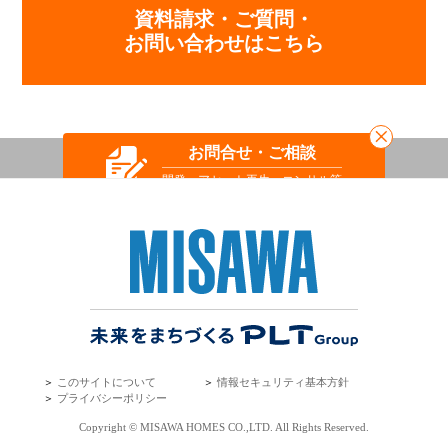
資料請求・ご質問・
お問い合わせはこちら
お問合せ・ご相談
開発・アセット
再生・コンサル等
＞
このサイトについて
＞
情報セキュリティ基本方針
＞
プライバシーポリシー
Copyright © MISAWA HOMES CO.,LTD. All Rights Reserved.