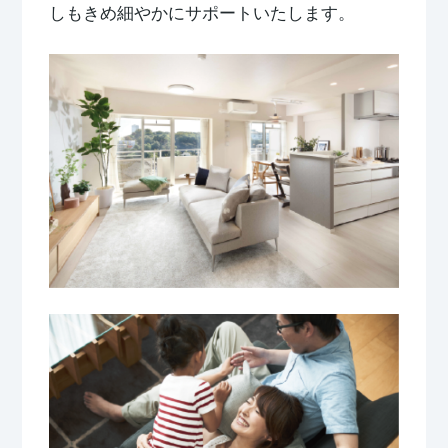
しもきめ細やかにサポートいたします。