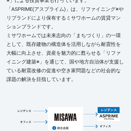
※」による投資事業も行っています。
「ASPRIME(アスプライム)」は、リファイニング※や
リブランドにより保有するミサワホームの賃貸マン
ションブランドです。
ミサワホームでは未来志向の「まちづくり」の一環
として、既存建物の構造体を活用しながら耐震性を
大幅に向上させ、資産を魅力的に甦らせる「リファ
イニング建築※」を通じて、国や地方自治体が支援し
ている耐震改修の促進や空き家問題などの社会的な
課題の解決を目指しています。