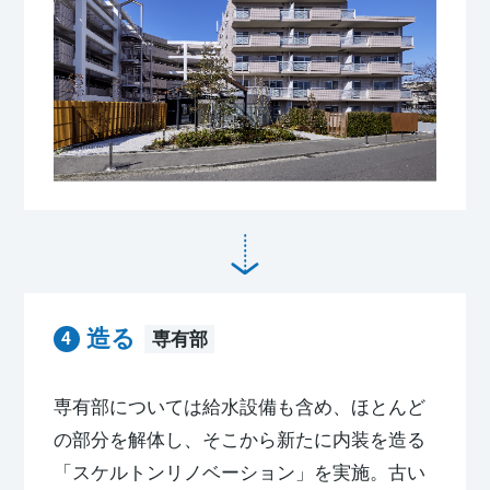
造る
専有部
専有部については給水設備も含め、ほとんど
の部分を解体し、そこから新たに内装を造る
「スケルトンリノベーション」を実施。古い