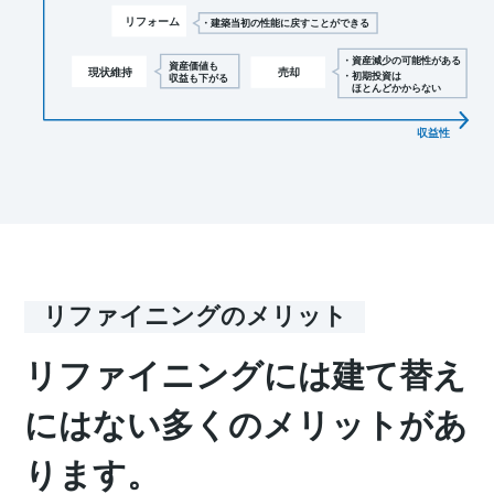
リファイニングのメリット
リファイニングには建て替え
にはない多くのメリットがあ
ります。