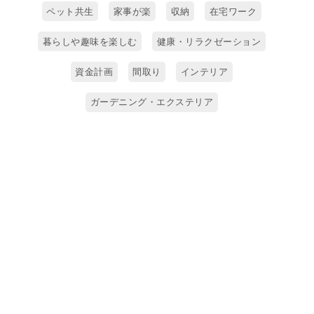
ペット共生
家事が楽
収納
在宅ワーク
暮らしや趣味を楽しむ
健康・リラクゼーション
資金計画
間取り
インテリア
ガーデニング・エクステリア