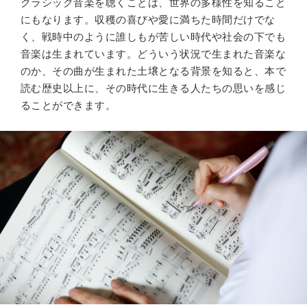
クラシック音楽を聴くことは、世界の多様性を知ること
にもなります。収穫の喜びや愛に満ちた時間だけでな
く、戦時中のように誰しもが苦しい時代や社会の下でも
音楽は生まれています。どういう状況で生まれた音楽な
のか、その曲が生まれた土壌となる背景を知ると、本で
読む歴史以上に、その時代に生きる人たちの思いを感じ
ることができます。