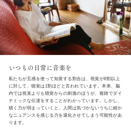
いつもの日常に音楽を
私たちが五感を使って知覚する割合は、視覚が8割以上
に対して、聴覚は1割ほどと言われています。本来、脳
内では視覚よりも聴覚からの刺激のほうが、複雑でダイ
ナミックな伝達をすることがわかっています。しかし、
聴く力が弱まっていくと、人間は気づかないうちに細か
なニュアンスを感じる力を退化させてしまう可能性があ
ります。