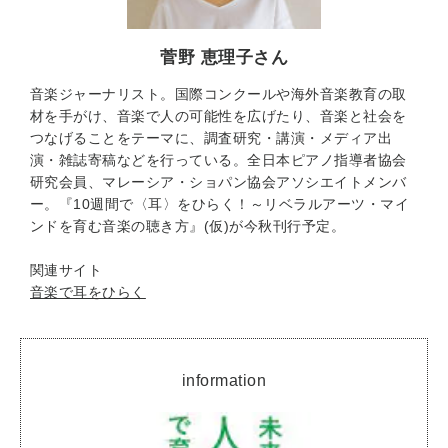
菅野 恵理子さん
音楽ジャーナリスト。国際コンクールや海外音楽教育の取
材を手がけ、音楽で人の可能性を広げたり、音楽と社会を
つなげることをテーマに、調査研究・講演・メディア出
演・雑誌寄稿などを行っている。全日本ピアノ指導者協会
研究会員、マレーシア・ショパン協会アソシエイトメンバ
ー。『10週間で〈耳〉をひらく！～リベラルアーツ・マイ
ンドを育む音楽の聴き方』(仮)が今秋刊行予定。
関連サイト
音楽で耳をひらく
information