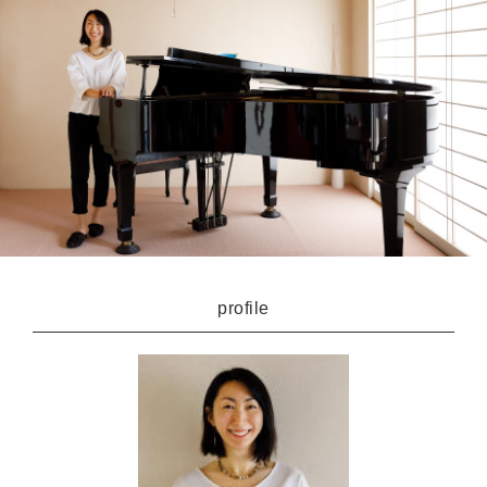
profile