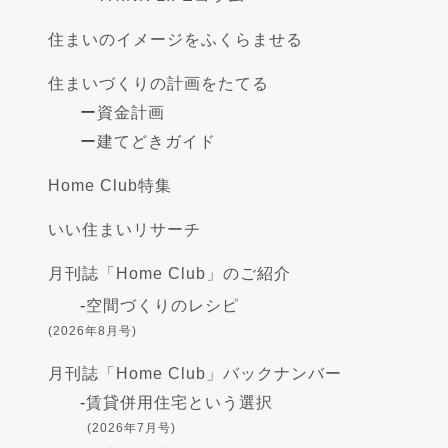
住まいのイメージをふくらませる
住まいづくりの計画をたてる
ー
資金計画
ー
建てどきガイド
Home Club特集
いい住まいリサーチ
月刊誌「Home Club」のご紹介
-
空間づくりのレシピ
(2026年8月号)
月刊誌「Home Club」バックナンバー
-
賃貸併用住宅という選択
(2026年7月号)