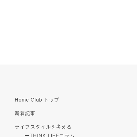
Home Club トップ
新着記事
ライフスタイルを考える
ー
THINK LIFEコラム