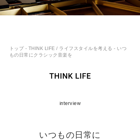
トップ
-
THINK LIFE
/
ライフスタイルを考える
- いつ
もの日常にクラシック音楽を
interview
いつもの日常に