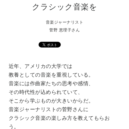
クラシック音楽を
音楽ジャーナリスト
菅野 恵理子さん
近年、アメリカの大学では
教養としての音楽を重視している。
音楽には作曲家たちの思考や感情、
その時代性が込められていて、
そこから学ぶものが大きいからだ。
音楽ジャーナリストの菅野さんに
クラシック音楽の楽しみ方を教えてもらお
う。