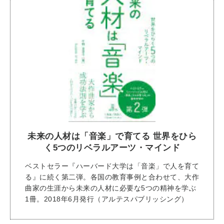
未来の人材は「音楽」で育てる 世界をひら
く5つのリベラルアーツ・マインド
ベストセラー『ハーバード大学は「音楽」で人を育て
る』に続く第二弾。各国の教育事例と合わせて、大作
曲家の生涯から未来の人材に必要な5つの精神を学ぶ
1冊。2018年6月発行（アルテスパブリッシング）