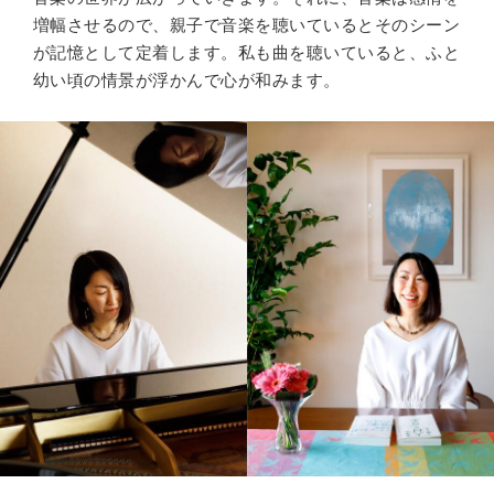
増幅させるので、親子で音楽を聴いているとそのシーン
が記憶として定着します。私も曲を聴いていると、ふと
幼い頃の情景が浮かんで心が和みます。