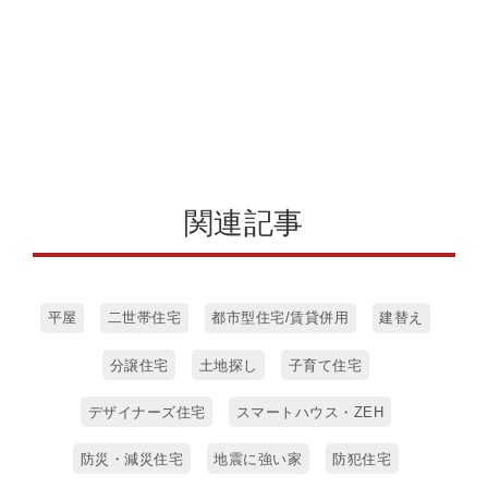
関連記事
平屋
二世帯住宅
都市型住宅/賃貸併用
建替え
分譲住宅
土地探し
子育て住宅
デザイナーズ住宅
スマートハウス・ZEH
防災・減災住宅
地震に強い家
防犯住宅