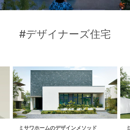
#デザイナーズ住宅
ミサワホームのデザインメソッド