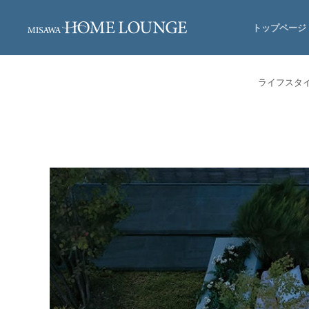
トップページ
ライフスタ