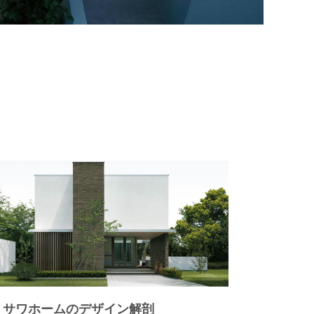
ミサワホームのデザイン解剖