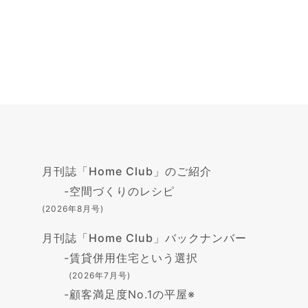
月刊誌「Home Club」のご紹介
-
空間づくりのレシピ
(2026年8月号)
月刊誌「Home Club」バックナンバー
-
賃貸併用住宅という選択
(2026年7月号)
-
顧客満足度No.1の平屋※