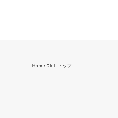
Home Club トップ