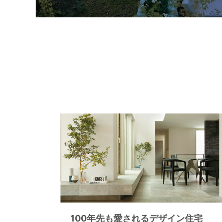
100年先も愛されるデザイン住宅