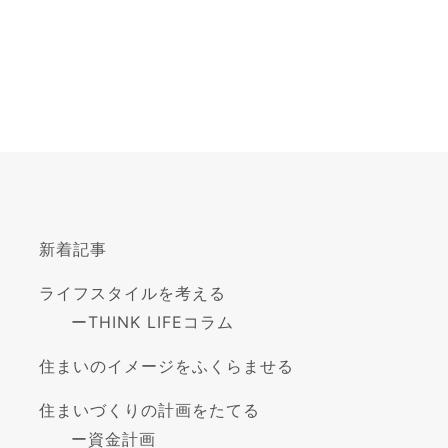
新着記事
ライフスタイルを考える
ー
THINK LIFEコラム
住まいのイメージをふくらませる
住まいづくりの計画をたてる
ー
資金計画