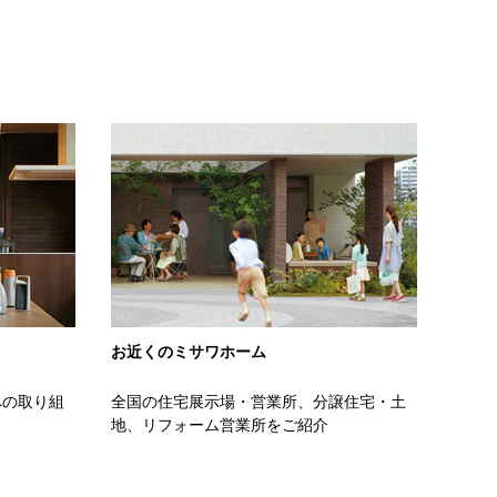
お近くのミサワホーム
への取り組
全国の住宅展示場・営業所、分譲住宅・土
地、リフォーム営業所をご紹介