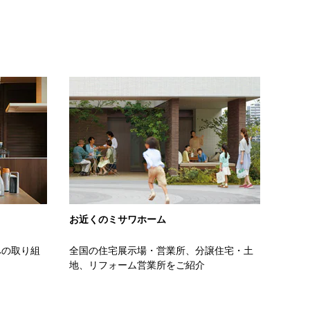
お近くのミサワホーム
への取り組
全国の住宅展示場・営業所、分譲住宅・土
地、リフォーム営業所をご紹介