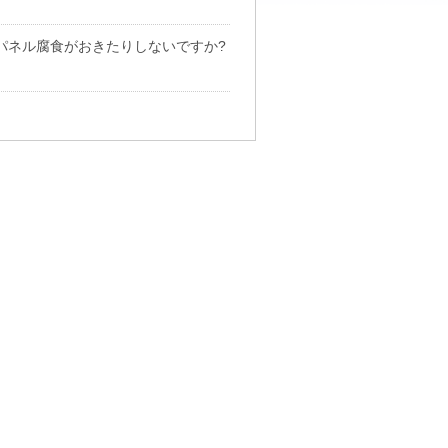
パネル腐食がおきたりしないですか?