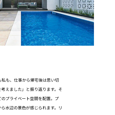
も私も、仕事から帰宅後は思い切
を考えました」と振り返ります。そ
どのプライベート空間を配置。プ
から水辺の景色が感じられます。リ