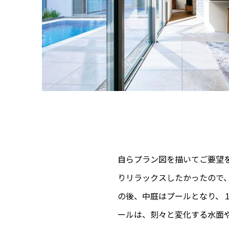
自らプラン図を描いてご要望
りリラックスしたかったので
の後、中庭はプールとなり、
ールは、刻々と変化する水面