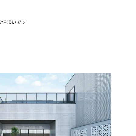
お住まいです。