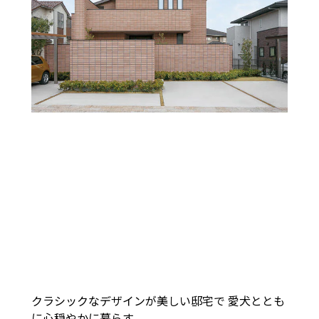
クラシックなデザインが美しい邸宅で 愛犬ととも
に心穏やかに暮らす