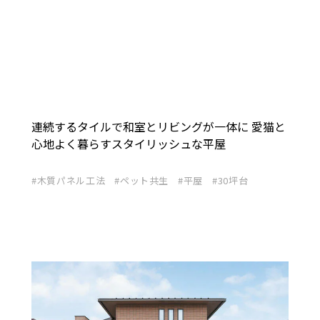
連続するタイルで和室とリビングが一体に 愛猫と
心地よく暮らすスタイリッシュな平屋
木質パネル工法
ペット共生
平屋
30坪台