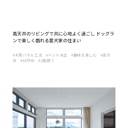
高天井のリビングで共に心地よく過ごし ドッグラ
ンで楽しく戯れる愛犬家の住まい
木質パネル工法
ペット共生
趣味を楽しむ
高天
井
40坪台
2階建て