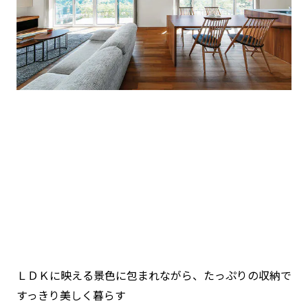
ＬＤＫに映える景色に包まれながら、たっぷりの収納で
すっきり美しく暮らす