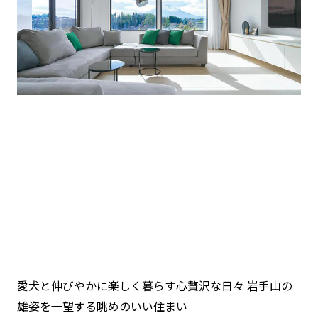
愛犬と伸びやかに楽しく暮らす心贅沢な日々 岩手山の
雄姿を一望する眺めのいい住まい