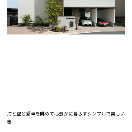
海と空と愛車を眺めて心豊かに暮らすシンプルで美しい
家