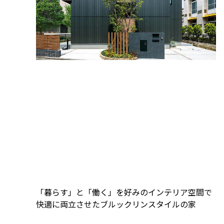
「暮らす」と「働く」を好みのインテリア空間で
快適に両立させたブルックリンスタイルの家