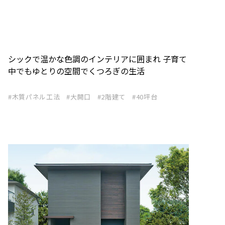
シックで温かな色調のインテリアに囲まれ 子育て
中でもゆとりの空間でくつろぎの生活
木質パネル工法
大開口
2階建て
40坪台