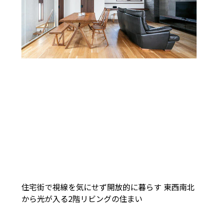
住宅街で視線を気にせず開放的に暮らす 東西南北
から光が入る2階リビングの住まい