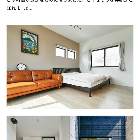
ぼれました。