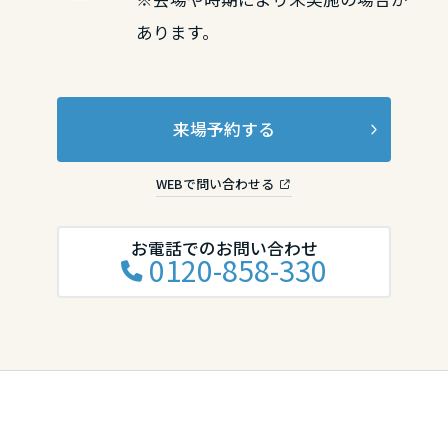
あります。
滋賀県
京都府
来場予約する
WEBで問い合わせる
大阪府
お電話でのお問い合わせ
0120-858-330
兵庫県
奈良県
和歌山県