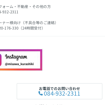
フォーム・不動産・その他の方
-932-2311
ーナー様向け（不具合等のご連絡）
0-176-330（24時間受付）
お電話でのお問い合わせ
084-932-2311