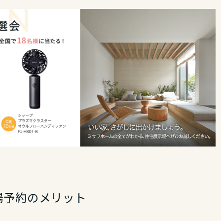
場予約のメリット